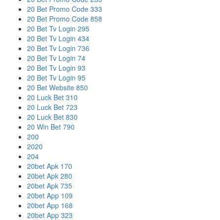
20 Bet Promo Code 333
20 Bet Promo Code 858
20 Bet Tv Login 295
20 Bet Tv Login 434
20 Bet Tv Login 736
20 Bet Tv Login 74
20 Bet Tv Login 93
20 Bet Tv Login 95
20 Bet Website 850
20 Luck Bet 310
20 Luck Bet 723
20 Luck Bet 830
20 Win Bet 790
200
2020
204
20bet Apk 170
20bet Apk 280
20bet Apk 735
20bet App 109
20bet App 168
20bet App 323