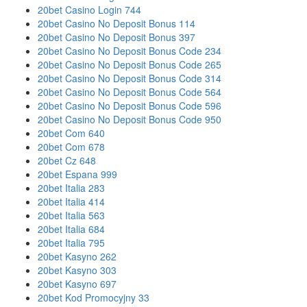
20bet Casino Login 744
20bet Casino No Deposit Bonus 114
20bet Casino No Deposit Bonus 397
20bet Casino No Deposit Bonus Code 234
20bet Casino No Deposit Bonus Code 265
20bet Casino No Deposit Bonus Code 314
20bet Casino No Deposit Bonus Code 564
20bet Casino No Deposit Bonus Code 596
20bet Casino No Deposit Bonus Code 950
20bet Com 640
20bet Com 678
20bet Cz 648
20bet Espana 999
20bet Italia 283
20bet Italia 414
20bet Italia 563
20bet Italia 684
20bet Italia 795
20bet Kasyno 262
20bet Kasyno 303
20bet Kasyno 697
20bet Kod Promocyjny 33