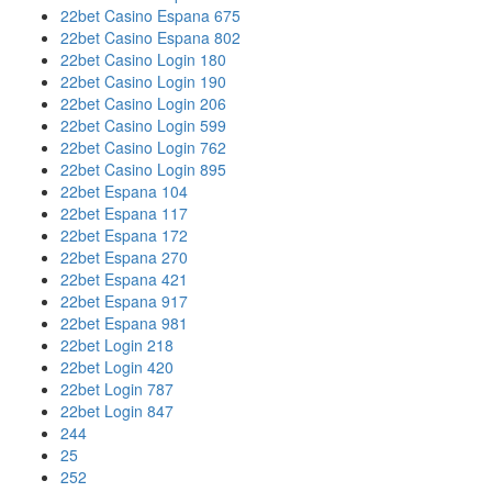
22bet Casino Espana 675
22bet Casino Espana 802
22bet Casino Login 180
22bet Casino Login 190
22bet Casino Login 206
22bet Casino Login 599
22bet Casino Login 762
22bet Casino Login 895
22bet Espana 104
22bet Espana 117
22bet Espana 172
22bet Espana 270
22bet Espana 421
22bet Espana 917
22bet Espana 981
22bet Login 218
22bet Login 420
22bet Login 787
22bet Login 847
244
25
252