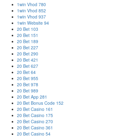
1win Vhod 780
1win Vhod 852
1win Vhod 937
1win Website 94
20 Bet 103
20 Bet 151
20 Bet 189
20 Bet 227
20 Bet 290
20 Bet 421
20 Bet 627
20 Bet 64
20 Bet 955
20 Bet 978
20 Bet 989
20 Bet App 281
20 Bet Bonus Code 152
20 Bet Casino 161
20 Bet Casino 175
20 Bet Casino 270
20 Bet Casino 361
20 Bet Casino 54