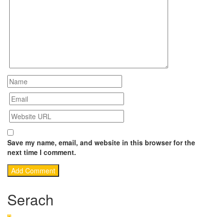
Save my name, email, and website in this browser for the
next time I comment.
Serach