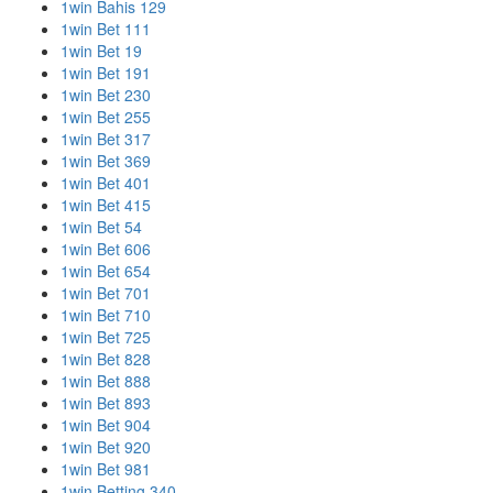
1win Bahis 129
1win Bet 111
1win Bet 19
1win Bet 191
1win Bet 230
1win Bet 255
1win Bet 317
1win Bet 369
1win Bet 401
1win Bet 415
1win Bet 54
1win Bet 606
1win Bet 654
1win Bet 701
1win Bet 710
1win Bet 725
1win Bet 828
1win Bet 888
1win Bet 893
1win Bet 904
1win Bet 920
1win Bet 981
1win Betting 340