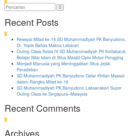
Recent Posts
Resepsi Milad ke-18 SD Muhammadiyah PK Banyudono,
Dr. Yopie Bahas Makna Lebaran
Outing Class Kelas IV SD Muhammadiyah PK Kottabarat,
Belajar Nilai Islam di Situs Masjid Cipto Mulyo Pengging
Menjadi Manusia yang Meninggalkan Situs Jejak
Peradaban
SD Muhammadiyah PK Banyudono Gelar Khitan Massal
dalam Rangka Milad ke-18
SD Muhammadiyah PK Banyudono Laksanakan Super
Outing Class ke Singapura–Malaysia
Recent Comments
Archives