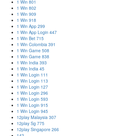
1 Win 801
1 Win 802
1 Win 909
1 Win 918
1 Win App 299
1 Win App Login 447
1 Win Bet 715
1 Win Colombia 391
1 Win Game 508
1 Win Game 838
1 Win India 393
1 Win India 45
1 Win Login 111
1 Win Login 113
1 Win Login 127
1 Win Login 296
1 Win Login 593
1 Win Login 915
1 Win Login 945
12play Malaysia 307
12play Sg 775
12play Singapore 266
142