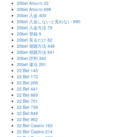
20bet Απατη 22
20bet Απατη 698
20bet 入金 400
20bet 入金しないと見れない 990
20bet 入金方法 79
20bet 登録 9
20bet 見るだけ 82
20bet 視聴方法 448
20bet 視聴方法 841
20bet 評判 342
20bet 違法 291
22 Bet 145
22 Bet 172
22 Bet 206
22 Bet 441
22 Bet 669
22 Bet 701
22 Bet 739
22 Bet 849
22 Bet 962
22 Bet Casino 163
22 Bet Casino 214