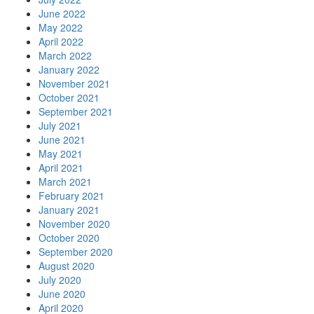
June 2022
May 2022
April 2022
March 2022
January 2022
November 2021
October 2021
September 2021
July 2021
June 2021
May 2021
April 2021
March 2021
February 2021
January 2021
November 2020
October 2020
September 2020
August 2020
July 2020
June 2020
April 2020