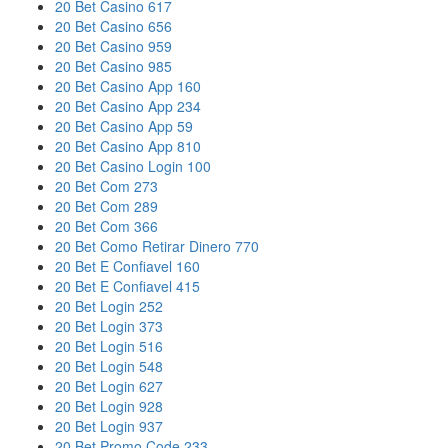
20 Bet Casino 617
20 Bet Casino 656
20 Bet Casino 959
20 Bet Casino 985
20 Bet Casino App 160
20 Bet Casino App 234
20 Bet Casino App 59
20 Bet Casino App 810
20 Bet Casino Login 100
20 Bet Com 273
20 Bet Com 289
20 Bet Com 366
20 Bet Como Retirar Dinero 770
20 Bet E Confiavel 160
20 Bet E Confiavel 415
20 Bet Login 252
20 Bet Login 373
20 Bet Login 516
20 Bet Login 548
20 Bet Login 627
20 Bet Login 928
20 Bet Login 937
20 Bet Promo Code 233