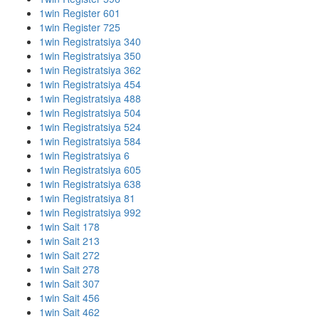
1win Register 601
1win Register 725
1win Registratsiya 340
1win Registratsiya 350
1win Registratsiya 362
1win Registratsiya 454
1win Registratsiya 488
1win Registratsiya 504
1win Registratsiya 524
1win Registratsiya 584
1win Registratsiya 6
1win Registratsiya 605
1win Registratsiya 638
1win Registratsiya 81
1win Registratsiya 992
1win Sait 178
1win Sait 213
1win Sait 272
1win Sait 278
1win Sait 307
1win Sait 456
1win Sait 462