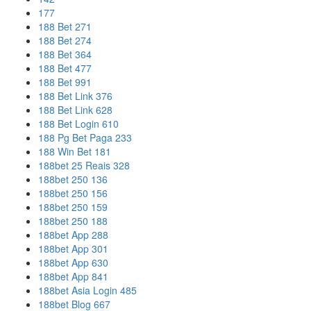
177
188 Bet 271
188 Bet 274
188 Bet 364
188 Bet 477
188 Bet 991
188 Bet Link 376
188 Bet Link 628
188 Bet Login 610
188 Pg Bet Paga 233
188 Win Bet 181
188bet 25 Reais 328
188bet 250 136
188bet 250 156
188bet 250 159
188bet 250 188
188bet App 288
188bet App 301
188bet App 630
188bet App 841
188bet Asia Login 485
188bet Blog 667