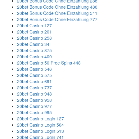
20bet Bonus Code Ohne Einzahlung 288
20bet Bonus Code Ohne Einzahlung 480
20bet Bonus Code Ohne Einzahlung 541
20bet Bonus Code Ohne Einzahlung 777
20bet Casino 127
20bet Casino 201
20bet Casino 258
20bet Casino 34
20bet Casino 375
20bet Casino 400
20bet Casino 50 Free Spins 448
20bet Casino 546
20bet Casino 575
20bet Casino 691
20bet Casino 737
20bet Casino 948
20bet Casino 958
20bet Casino 977
20bet Casino 995
20bet Casino Login 127
20bet Casino Login 504
20bet Casino Login 513
20bet Casino Login 741