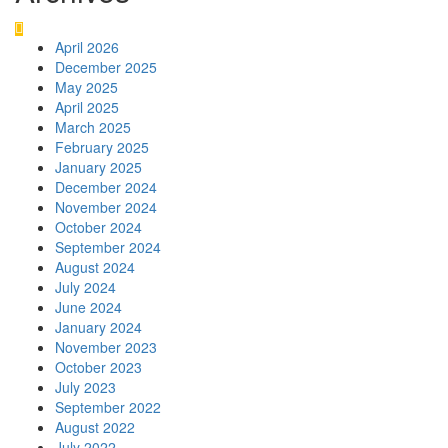
April 2026
December 2025
May 2025
April 2025
March 2025
February 2025
January 2025
December 2024
November 2024
October 2024
September 2024
August 2024
July 2024
June 2024
January 2024
November 2023
October 2023
July 2023
September 2022
August 2022
July 2022