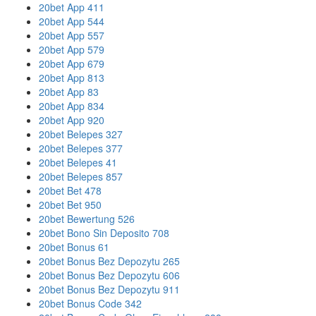
20bet App 411
20bet App 544
20bet App 557
20bet App 579
20bet App 679
20bet App 813
20bet App 83
20bet App 834
20bet App 920
20bet Belepes 327
20bet Belepes 377
20bet Belepes 41
20bet Belepes 857
20bet Bet 478
20bet Bet 950
20bet Bewertung 526
20bet Bono Sin Deposito 708
20bet Bonus 61
20bet Bonus Bez Depozytu 265
20bet Bonus Bez Depozytu 606
20bet Bonus Bez Depozytu 911
20bet Bonus Code 342