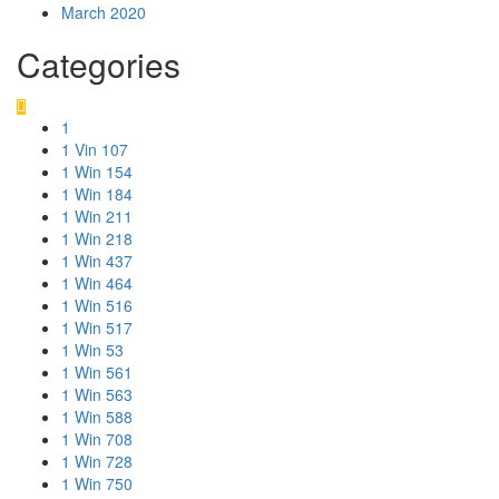
March 2020
Categories
1
1 Vin 107
1 Win 154
1 Win 184
1 Win 211
1 Win 218
1 Win 437
1 Win 464
1 Win 516
1 Win 517
1 Win 53
1 Win 561
1 Win 563
1 Win 588
1 Win 708
1 Win 728
1 Win 750