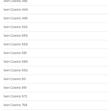
1win Casino 386
1win Casino 444
1win Casino 495
1win Casino 534
1win Casino 555
1win Casino 559
1win Casino 581
1win Casino 589
1win Casino 592
1win Casino 60
1win Casino 661
1win Casino 672
1win Casino 758