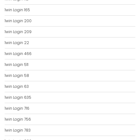
1win Login 165
1win Login 200
1win Login 209
1win Login 22
1win Login 466
1win Login 511
1win Login 58
1win Login 63
1win Login 635
1win Login 716
1win Login 756
1win Login 783