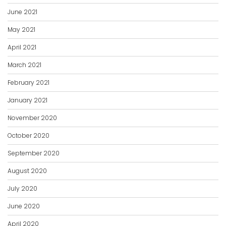
June 2021
May 2021
April 2021
March 2021
February 2021
January 2021
November 2020
October 2020
September 2020
August 2020
July 2020
June 2020
April 2020