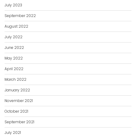
July 2023
September 2022
August 2022
July 2022
June 2022
May 2022
April 2022
March 2022
January 2022
November 2021
October 2021
September 2021
July 2021