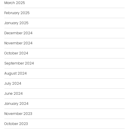
March 2025
February 2025
January 2025
December 2024
November 2024
October 2024
September 2024
August 2024
July 2024
June 2024
January 2024
November 2023
October 2023