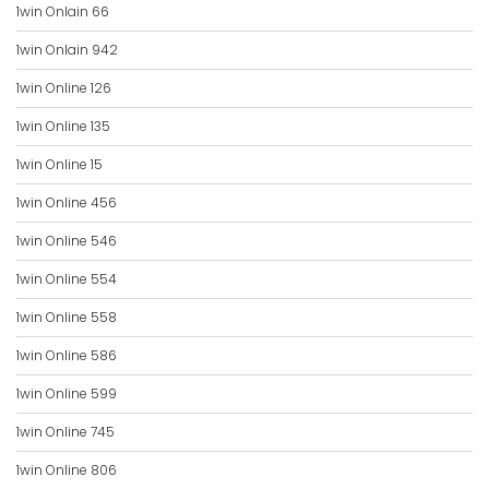
1win Onlain 66
1win Onlain 942
1win Online 126
1win Online 135
1win Online 15
1win Online 456
1win Online 546
1win Online 554
1win Online 558
1win Online 586
1win Online 599
1win Online 745
1win Online 806