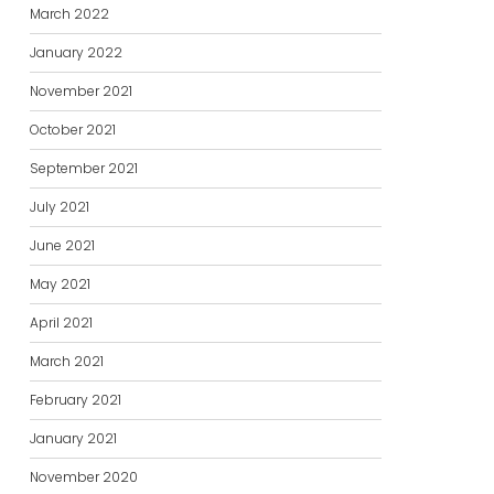
March 2022
January 2022
November 2021
October 2021
September 2021
July 2021
June 2021
May 2021
April 2021
March 2021
February 2021
January 2021
November 2020