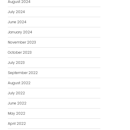
August 2024
July 2024
June 2024
January 2024
November 2023
October 2023
July 2023
September 2022
August 2022
July 2022
June 2022
May 2022
April 2022