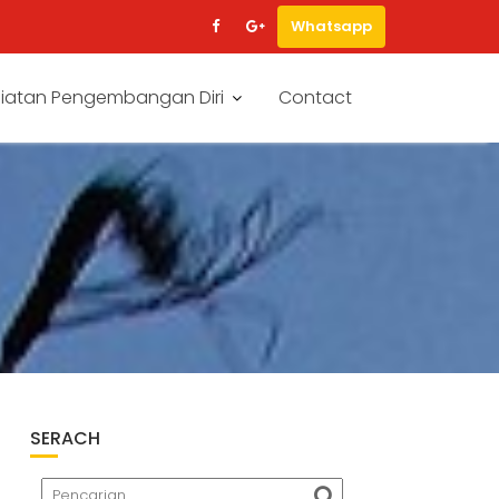
Whatsapp
iatan Pengembangan Diri
Contact
SERACH