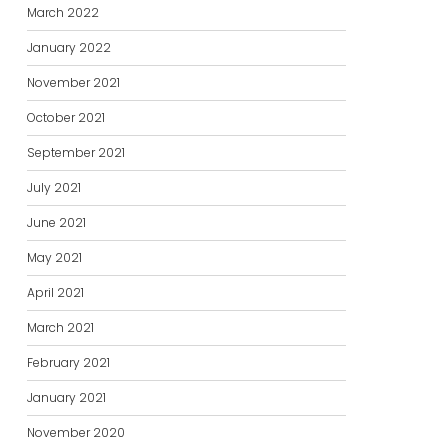
March 2022
January 2022
November 2021
October 2021
September 2021
July 2021
June 2021
May 2021
April 2021
March 2021
February 2021
January 2021
November 2020