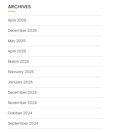
ARCHIVES
April 2026
December 2025
May 2025
April 2025
March 2025
February 2025
January 2025
December 2024
November 2024
October 2024
September 2024