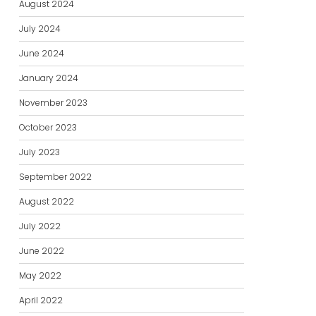
August 2024
July 2024
June 2024
January 2024
November 2023
October 2023
July 2023
September 2022
August 2022
July 2022
June 2022
May 2022
April 2022