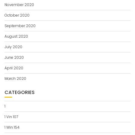
November 2020
October 2020
September 2020
August 2020
July 2020
June 2020
April 2020
March 2020
CATEGORIES
1
1 Vin 107
1 Win 154