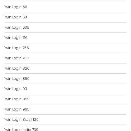
1win Login 58
1win Login 63
1win Login 635
1win Login 716
1win Login 756
1win Login 783
1win Login 826
1win Login 850
1win Login 93
1win Login 959
1win Login 965
1win Login Brasil 120
1win Login India 739