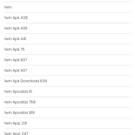
1win
1win Apk 426
1win Apk 439
1win Apk 441
1win Apk 75
1win Apk 837
1win Apk 937
1win Apk Download 639
1win Apostas 10
1win Apostas 758
1win Apostas 919
1win App 231
1win App 247