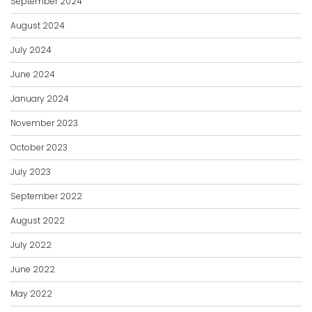
September 2024
August 2024
July 2024
June 2024
January 2024
November 2023
October 2023
July 2023
September 2022
August 2022
July 2022
June 2022
May 2022