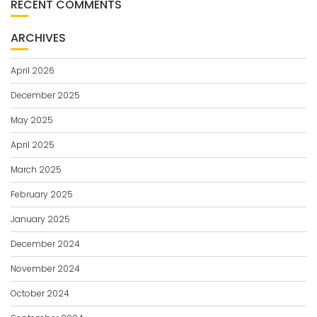
RECENT COMMENTS
ARCHIVES
April 2026
December 2025
May 2025
April 2025
March 2025
February 2025
January 2025
December 2024
November 2024
October 2024