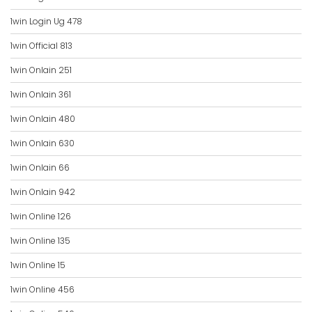
1win Login Ug 478
1win Official 813
1win Onlain 251
1win Onlain 361
1win Onlain 480
1win Onlain 630
1win Onlain 66
1win Onlain 942
1win Online 126
1win Online 135
1win Online 15
1win Online 456