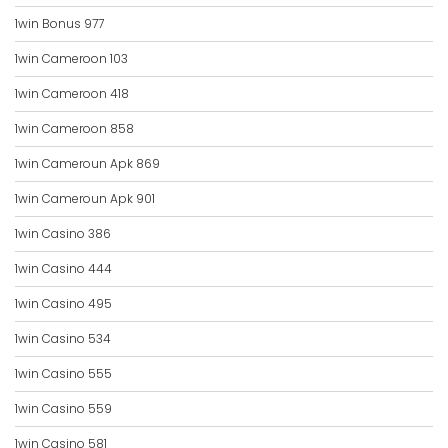
1win Bonus 977
1win Cameroon 103
1win Cameroon 418
1win Cameroon 858
1win Cameroun Apk 869
1win Cameroun Apk 901
1win Casino 386
1win Casino 444
1win Casino 495
1win Casino 534
1win Casino 555
1win Casino 559
1win Casino 581