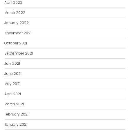
April 2022
March 2022
January 2022
November 2021
October 2021
September 2021
July 2021
June 2021
May 2021
April 2021
March 2021
February 2021
January 2021