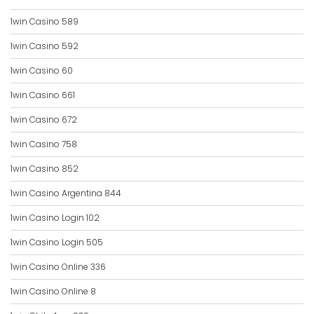
1win Casino 589
1win Casino 592
1win Casino 60
1win Casino 661
1win Casino 672
1win Casino 758
1win Casino 852
1win Casino Argentina 844
1win Casino Login 102
1win Casino Login 505
1win Casino Online 336
1win Casino Online 8