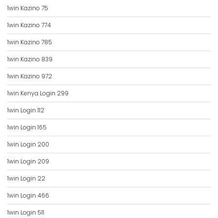
1win Kazino 75
1win Kazino 774
1win Kazino 785
1win Kazino 839
1win Kazino 972
1win Kenya Login 299
1win Login 112
1win Login 165
1win Login 200
1win Login 209
1win Login 22
1win Login 466
1win Login 511