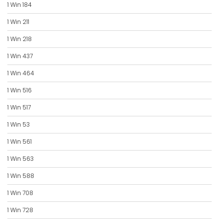
1 Win 184
1 Win 211
1 Win 218
1 Win 437
1 Win 464
1 Win 516
1 Win 517
1 Win 53
1 Win 561
1 Win 563
1 Win 588
1 Win 708
1 Win 728