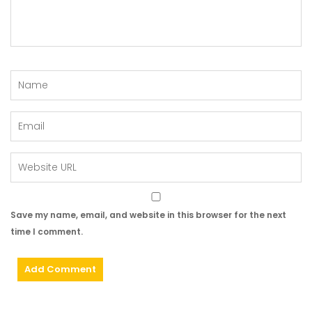
Save my name, email, and website in this browser for the next
time I comment.