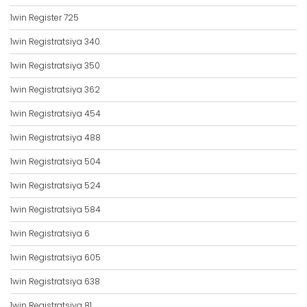
1win Register 725
1win Registratsiya 340
1win Registratsiya 350
1win Registratsiya 362
1win Registratsiya 454
1win Registratsiya 488
1win Registratsiya 504
1win Registratsiya 524
1win Registratsiya 584
1win Registratsiya 6
1win Registratsiya 605
1win Registratsiya 638
1win Registratsiya 81