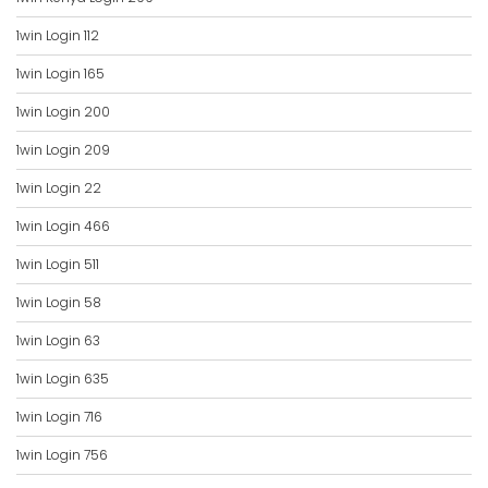
1win Login 112
1win Login 165
1win Login 200
1win Login 209
1win Login 22
1win Login 466
1win Login 511
1win Login 58
1win Login 63
1win Login 635
1win Login 716
1win Login 756