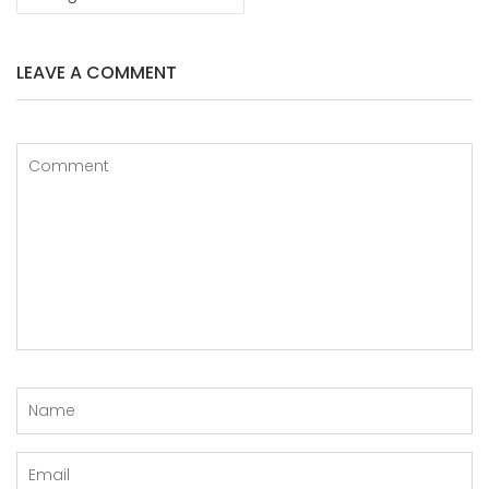
LEAVE A COMMENT