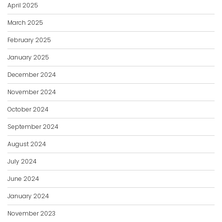
April 2025
March 2025
February 2025
January 2025
December 2024
November 2024
October 2024
September 2024
August 2024
July 2024
June 2024
January 2024
November 2023