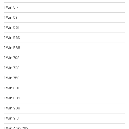
1 Win 517
1 Win 53
1 Win 561
1 Win 563
1 Win 588
1 Win 708
1 Win 728
1 Win 750
1 Win 801
1 Win 802
1 Win 909
1 Win 918
1 Win App 299