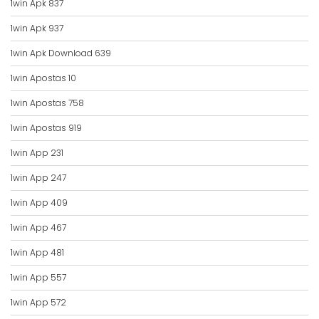
1win Apk 837
1win Apk 937
1win Apk Download 639
1win Apostas 10
1win Apostas 758
1win Apostas 919
1win App 231
1win App 247
1win App 409
1win App 467
1win App 481
1win App 557
1win App 572