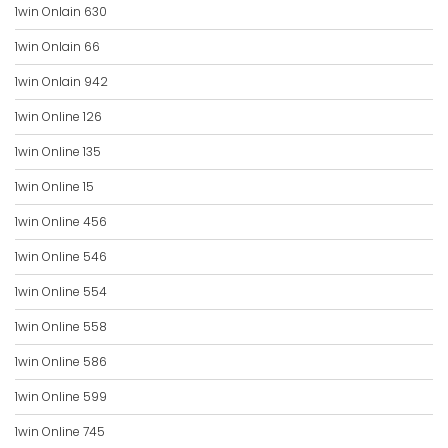
1win Onlain 630
1win Onlain 66
1win Onlain 942
1win Online 126
1win Online 135
1win Online 15
1win Online 456
1win Online 546
1win Online 554
1win Online 558
1win Online 586
1win Online 599
1win Online 745