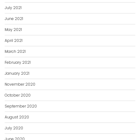
July 2021
June 2021
May 2021
April 2021
March 2021
February 2021
January 2021
November 2020
October 2020
September 2020
August 2020
July 2020
June 2020