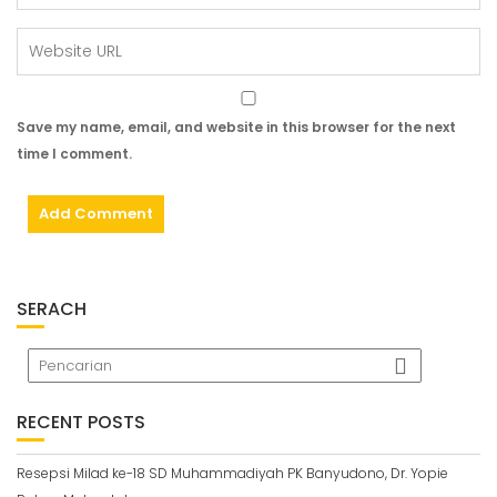
Save my name, email, and website in this browser for the next
time I comment.
SERACH
RECENT POSTS
Resepsi Milad ke-18 SD Muhammadiyah PK Banyudono, Dr. Yopie