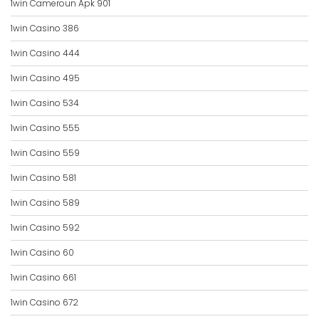
1win Cameroun Apk 901
1win Casino 386
1win Casino 444
1win Casino 495
1win Casino 534
1win Casino 555
1win Casino 559
1win Casino 581
1win Casino 589
1win Casino 592
1win Casino 60
1win Casino 661
1win Casino 672