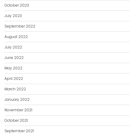
October 2023
July 2023
September 2022
August 2022
July 2022
June 2022
May 2022
April 2022
March 2022
January 2022
November 2021
October 2021
September 2021