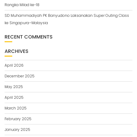
Rangka Milad ke-18
SD Muhammadiyah PK Banyudono Laksanakan Super Outing Class
ke Singapura–Malaysia
RECENT COMMENTS
ARCHIVES
April 2026
December 2025
May 2025
April 2025
March 2025
February 2025
January 2025