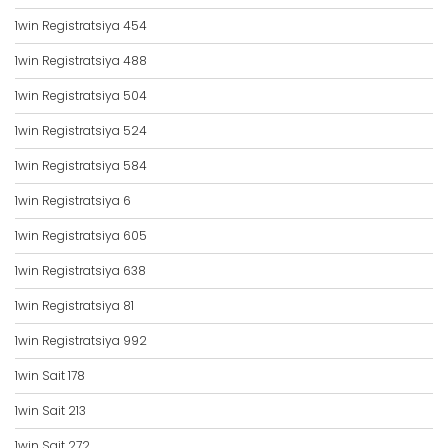
1win Registratsiya 454
1win Registratsiya 488
1win Registratsiya 504
1win Registratsiya 524
1win Registratsiya 584
1win Registratsiya 6
1win Registratsiya 605
1win Registratsiya 638
1win Registratsiya 81
1win Registratsiya 992
1win Sait 178
1win Sait 213
1win Sait 272