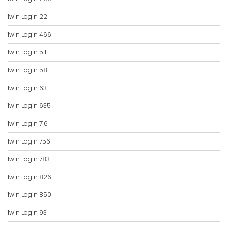
1win Login 22
1win Login 466
1win Login 511
1win Login 58
1win Login 63
1win Login 635
1win Login 716
1win Login 756
1win Login 783
1win Login 826
1win Login 850
1win Login 93