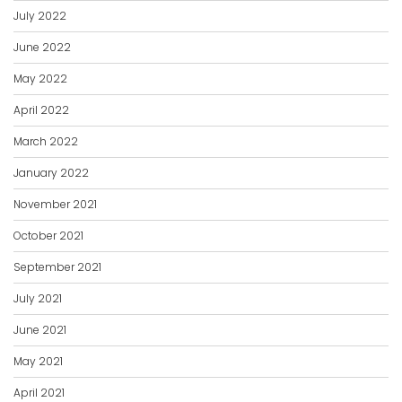
July 2022
June 2022
May 2022
April 2022
March 2022
January 2022
November 2021
October 2021
September 2021
July 2021
June 2021
May 2021
April 2021