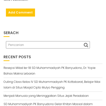
SERACH
RECENT POSTS
Resepsi Milad ke-18 SD Muhammadiyah PK Banyudono, Dr. Yopie
Bahas Makna Lebaran
Outing Class Kelas IV SD Muhammadiyah PK Kottabarat, Belajar Nilai
Islam di Situs Masjid Cipto Mulyo Pengging
Menjadi Manusia yang Meninggalkan Situs Jejak Peradaban
SD Muhammadiyah PK Banyudono Gelar Khitan Massal dalam