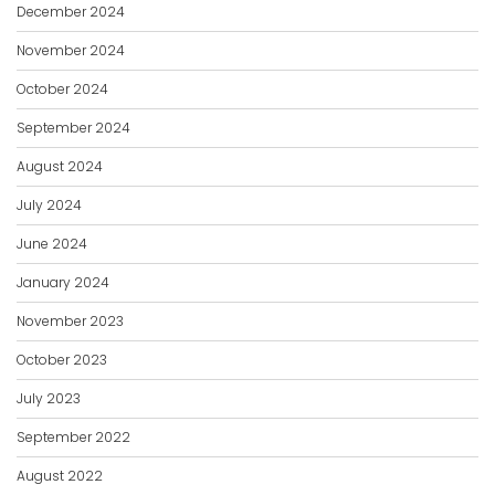
December 2024
November 2024
October 2024
September 2024
August 2024
July 2024
June 2024
January 2024
November 2023
October 2023
July 2023
September 2022
August 2022