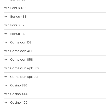
1win Bonus 455
1win Bonus 488
1win Bonus 598
1win Bonus 977
1win Cameroon 103
1win Cameroon 418
1win Cameroon 858
1win Cameroun Apk 869
1win Cameroun Apk 901
1win Casino 386
1win Casino 444
1win Casino 495