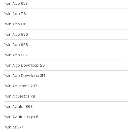
1win App 653
1win App 716
1win App 816
1win App 886
1win App 968
1win App 987
1win App Download 26
1win App Download 314
1win Apuestas 297
1win Apuestas 731
1win Aviator 868
1win Aviator Login 6
1win Az 377