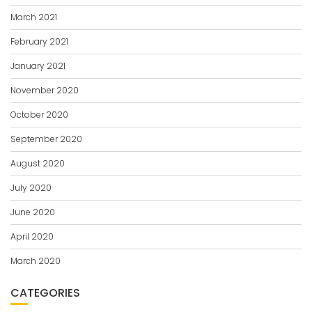
March 2021
February 2021
January 2021
November 2020
October 2020
September 2020
August 2020
July 2020
June 2020
April 2020
March 2020
CATEGORIES