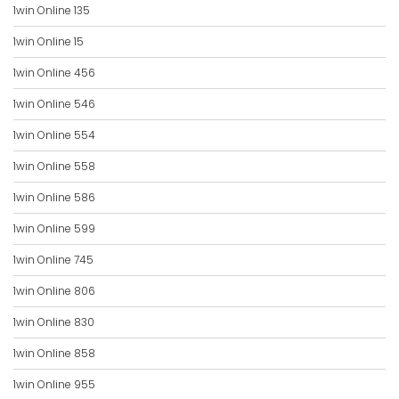
1win Online 135
1win Online 15
1win Online 456
1win Online 546
1win Online 554
1win Online 558
1win Online 586
1win Online 599
1win Online 745
1win Online 806
1win Online 830
1win Online 858
1win Online 955