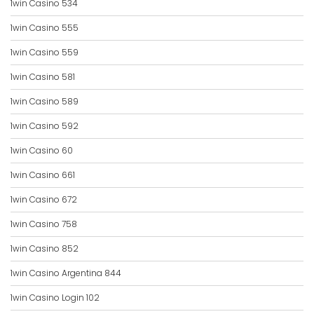
1win Casino 534
1win Casino 555
1win Casino 559
1win Casino 581
1win Casino 589
1win Casino 592
1win Casino 60
1win Casino 661
1win Casino 672
1win Casino 758
1win Casino 852
1win Casino Argentina 844
1win Casino Login 102