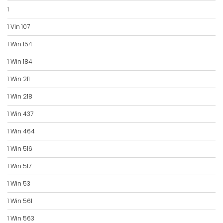
1
1 Vin 107
1 Win 154
1 Win 184
1 Win 211
1 Win 218
1 Win 437
1 Win 464
1 Win 516
1 Win 517
1 Win 53
1 Win 561
1 Win 563