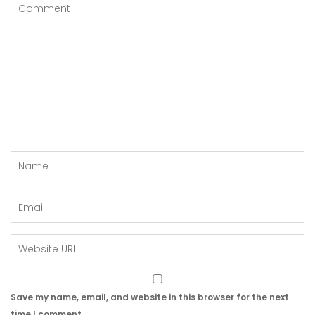
Save my name, email, and website in this browser for the next
time I comment.