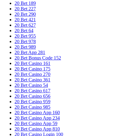
20 Bet 189
20 Bet 227
20 Bet 290
20 Bet 421
20 Bet 627
20 Bet 64
20 Bet 955
20 Bet 978
20 Bet 989
20 Bet App 281
20 Bet Bonus Code 152
20 Bet Casino 161
20 Bet Casino 175
20 Bet Casino 270
20 Bet Casino 361
20 Bet Casino 54
20 Bet Casino 617
20 Bet Casino 656
20 Bet Casino 959
20 Bet Casino 985
20 Bet Casino App 160
20 Bet Casino App 234
20 Bet Casino App 59
20 Bet Casino App 810
20 Bet Casino Login 100