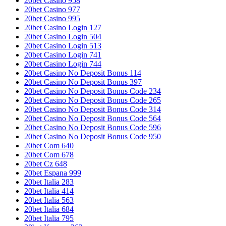
20bet Casino 958
20bet Casino 977
20bet Casino 995
20bet Casino Login 127
20bet Casino Login 504
20bet Casino Login 513
20bet Casino Login 741
20bet Casino Login 744
20bet Casino No Deposit Bonus 114
20bet Casino No Deposit Bonus 397
20bet Casino No Deposit Bonus Code 234
20bet Casino No Deposit Bonus Code 265
20bet Casino No Deposit Bonus Code 314
20bet Casino No Deposit Bonus Code 564
20bet Casino No Deposit Bonus Code 596
20bet Casino No Deposit Bonus Code 950
20bet Com 640
20bet Com 678
20bet Cz 648
20bet Espana 999
20bet Italia 283
20bet Italia 414
20bet Italia 563
20bet Italia 684
20bet Italia 795