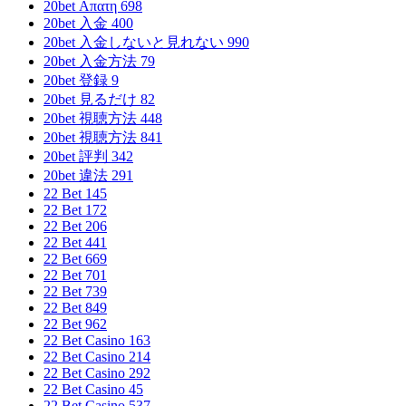
20bet Απατη 698
20bet 入金 400
20bet 入金しないと見れない 990
20bet 入金方法 79
20bet 登録 9
20bet 見るだけ 82
20bet 視聴方法 448
20bet 視聴方法 841
20bet 評判 342
20bet 違法 291
22 Bet 145
22 Bet 172
22 Bet 206
22 Bet 441
22 Bet 669
22 Bet 701
22 Bet 739
22 Bet 849
22 Bet 962
22 Bet Casino 163
22 Bet Casino 214
22 Bet Casino 292
22 Bet Casino 45
22 Bet Casino 537