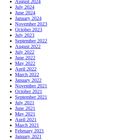
August 2024
July 2024
June 2024
January 2024
November 2023
October 2023
July 2023
September 2022
August 2022
July 2022
June 2022
May 2022
April 2022
March 2022
January 2022
November 2021
October 2021
September 2021
July 2021
June 2021
May 2021
April 2021
March 2021
February 2021
January 2021