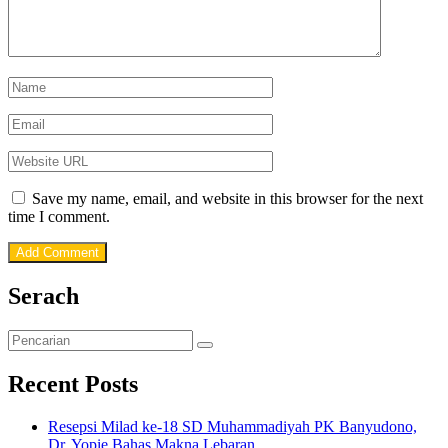
Save my name, email, and website in this browser for the next
time I comment.
Serach
Recent Posts
Resepsi Milad ke-18 SD Muhammadiyah PK Banyudono,
Dr. Yopie Bahas Makna Lebaran