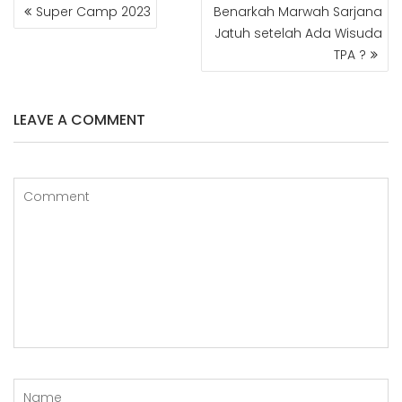
POST
Super Camp 2023
Benarkah Marwah Sarjana
NAVIGATION
Jatuh setelah Ada Wisuda
TPA ?
LEAVE A COMMENT