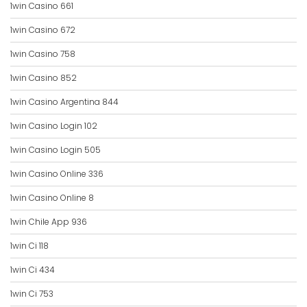
1win Casino 661
1win Casino 672
1win Casino 758
1win Casino 852
1win Casino Argentina 844
1win Casino Login 102
1win Casino Login 505
1win Casino Online 336
1win Casino Online 8
1win Chile App 936
1win Ci 118
1win Ci 434
1win Ci 753