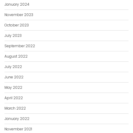
January 2024
November 2023
October 2023
July 2023
September 2022
August 2022
July 2022
June 2022
May 2022
April 2022
March 2022
January 2022
November 2021