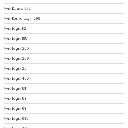
1win Kazino 972
1win Kenya Login 299
1win Login 112
1win Login 165
1win Login 200
1win Login 209
1win Login 22
1win Login 466
1win Login 511
1win Login 58
1win Login 63
1win Login 635