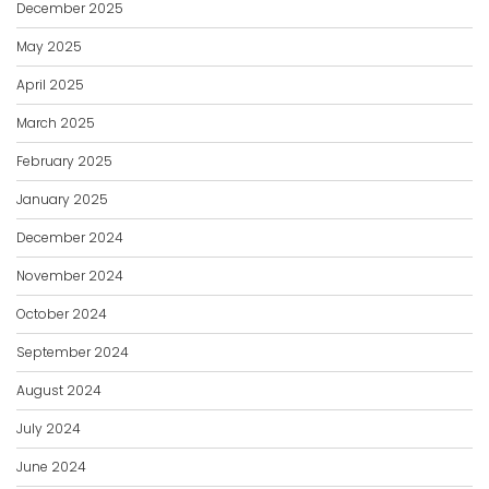
December 2025
May 2025
April 2025
March 2025
February 2025
January 2025
December 2024
November 2024
October 2024
September 2024
August 2024
July 2024
June 2024