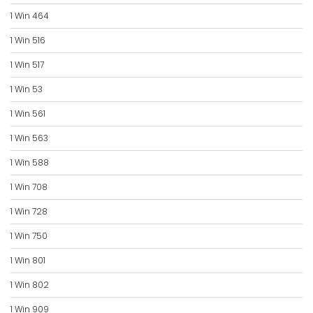
1 Win 464
1 Win 516
1 Win 517
1 Win 53
1 Win 561
1 Win 563
1 Win 588
1 Win 708
1 Win 728
1 Win 750
1 Win 801
1 Win 802
1 Win 909