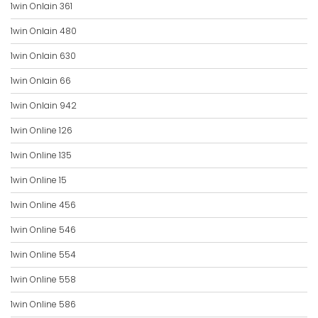
1win Onlain 361
1win Onlain 480
1win Onlain 630
1win Onlain 66
1win Onlain 942
1win Online 126
1win Online 135
1win Online 15
1win Online 456
1win Online 546
1win Online 554
1win Online 558
1win Online 586