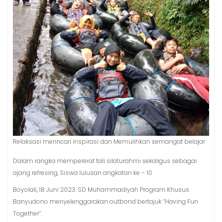
Relaksasi menncari inspirasi dan Memulihkan semangat belajar
Dalam rangka mempererat tali silaturahmi sekaligus sebagai
ajang refresing, Siswa lulusan angkatan ke – 10
Boyolali, 18 Juni 2023. SD Muhammadiyah Program Khusus
Banyudono menyelenggarakan outbond bertajuk “Having Fun
Together”.