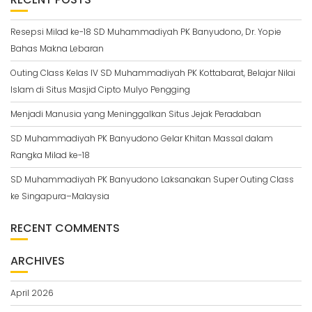
Resepsi Milad ke-18 SD Muhammadiyah PK Banyudono, Dr. Yopie
Bahas Makna Lebaran
Outing Class Kelas IV SD Muhammadiyah PK Kottabarat, Belajar Nilai
Islam di Situs Masjid Cipto Mulyo Pengging
Menjadi Manusia yang Meninggalkan Situs Jejak Peradaban
SD Muhammadiyah PK Banyudono Gelar Khitan Massal dalam
Rangka Milad ke-18
SD Muhammadiyah PK Banyudono Laksanakan Super Outing Class
ke Singapura–Malaysia
RECENT COMMENTS
ARCHIVES
April 2026