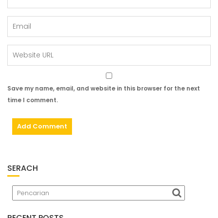
Save my name, email, and website in this browser for the next
time I comment.
SERACH
RECENT POSTS