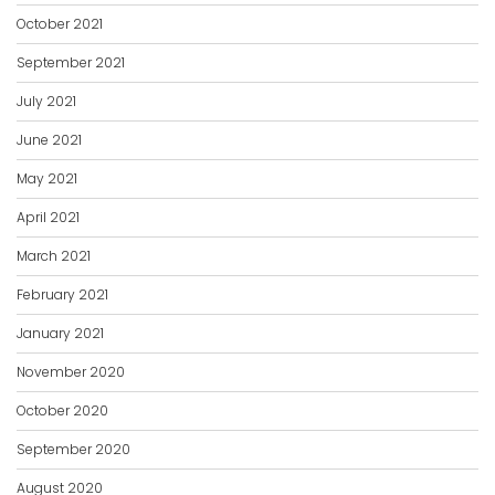
October 2021
September 2021
July 2021
June 2021
May 2021
April 2021
March 2021
February 2021
January 2021
November 2020
October 2020
September 2020
August 2020