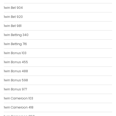
1win Bet 904
1win Bet 920
1win Bet 981
1win Betting 340
1win Betting 716
1win Bonus 103
1win Bonus 455
1win Bonus 488
1win Bonus 598
1win Bonus 977
1win Cameroon 103
1win Cameroon 418