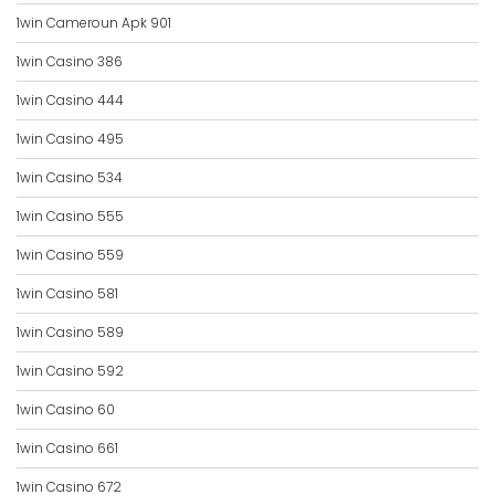
1win Cameroun Apk 901
1win Casino 386
1win Casino 444
1win Casino 495
1win Casino 534
1win Casino 555
1win Casino 559
1win Casino 581
1win Casino 589
1win Casino 592
1win Casino 60
1win Casino 661
1win Casino 672