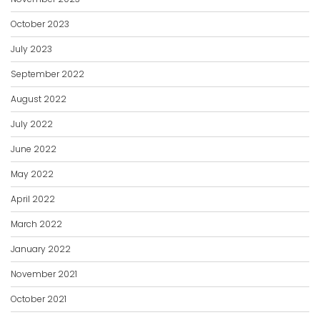
October 2023
July 2023
September 2022
August 2022
July 2022
June 2022
May 2022
April 2022
March 2022
January 2022
November 2021
October 2021