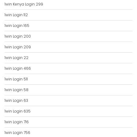
1win Kenya Login 299
1win Login 112
1win Login 165
1win Login 200
1win Login 209
1win Login 22
1win Login 466
1win Login 511
1win Login 58
1win Login 63
1win Login 635
1win Login 716
1win Login 756