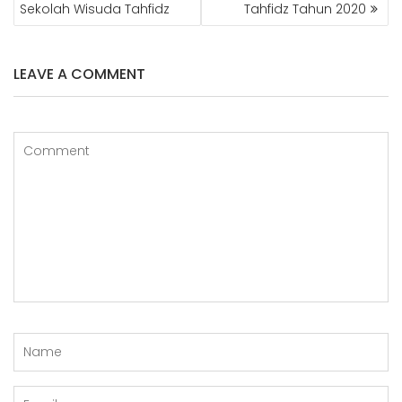
Sekolah Wisuda Tahfidz
Tahfidz Tahun 2020
LEAVE A COMMENT