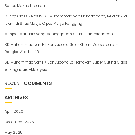
Bahas Makna Lebaran
Outing Class Kelas IV SD Muhammadiyah PK Kottabarat, Belajar Nilai
Islam di Situs Masjid Cipto Mulyo Pengging
Menjadi Manusia yang Meninggalkan Situs Jejak Peradaban
SD Muhammadiyah PK Banyudono Gelar Khitan Massal dalam
Rangka Milad ke-18
SD Muhammadiyah PK Banyudono Laksanakan Super Outing Class
ke Singapura–Malaysia
RECENT COMMENTS
ARCHIVES
April 2026
December 2025
May 2025