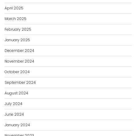
April 2025
March 2025
February 2025
January 2025
December 2024
November 2024
October 2024
September 2024
August 2024
July 2024
June 2024
January 2024
November 2023