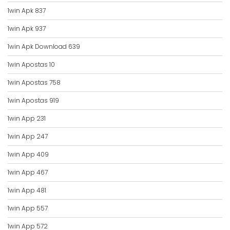
1win Apk 837
1win Apk 937
1win Apk Download 639
1win Apostas 10
1win Apostas 758
1win Apostas 919
1win App 231
1win App 247
1win App 409
1win App 467
1win App 481
1win App 557
1win App 572