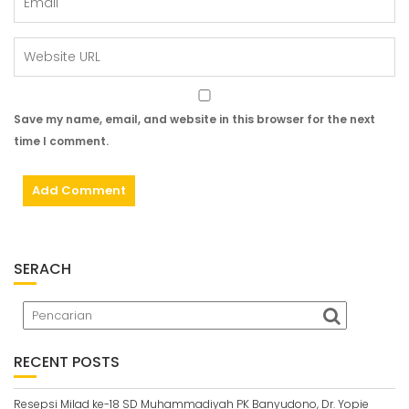
Save my name, email, and website in this browser for the next
time I comment.
SERACH
RECENT POSTS
Resepsi Milad ke-18 SD Muhammadiyah PK Banyudono, Dr. Yopie