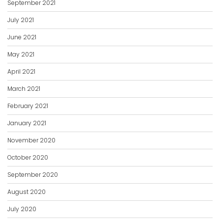
September 2021
July 2021
June 2021
May 2021
April 2021
March 2021
February 2021
January 2021
November 2020
October 2020
September 2020
August 2020
July 2020