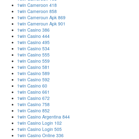
1win Cameroon 418
1win Cameroon 858
1win Cameroun Apk 869
1win Cameroun Apk 901
1win Casino 386
1win Casino 444
1win Casino 495
1win Casino 534
1win Casino 555
1win Casino 559
1win Casino 581
1win Casino 589
1win Casino 592
1win Casino 60
1win Casino 661
1win Casino 672
1win Casino 758
1win Casino 852
1win Casino Argentina 844
1win Casino Login 102
1win Casino Login 505
1win Casino Online 336