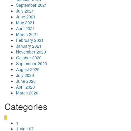
September 2021
July 2021
June 2021
May 2021
April 2021
March 2021
February 2021
January 2021
November 2020
October 2020
September 2020
August 2020
July 2020
June 2020
April 2020
March 2020
Categories
1
1 Vin 107