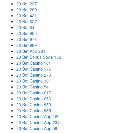
20 Bet 227
20 Bet 290
20 Bet 421
20 Bet 627
20 Bet 64
20 Bet 955
20 Bet 978
20 Bet 989
20 Bet App 281
20 Bet Bonus Code 152
20 Bet Casino 161
20 Bet Casino 175
20 Bet Casino 270
20 Bet Casino 361
20 Bet Casino 54
20 Bet Casino 617
20 Bet Casino 656
20 Bet Casino 959
20 Bet Casino 985
20 Bet Casino App 160
20 Bet Casino App 234
20 Bet Casino App 59