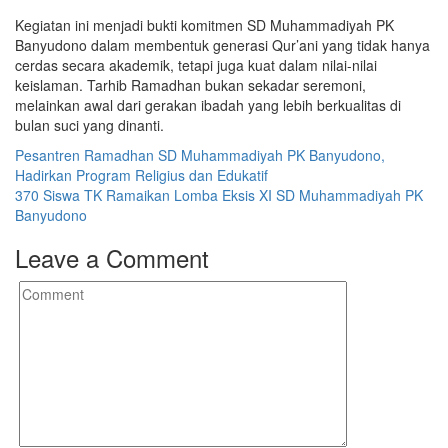
Kegiatan ini menjadi bukti komitmen SD Muhammadiyah PK
Banyudono dalam membentuk generasi Qur’ani yang tidak hanya
cerdas secara akademik, tetapi juga kuat dalam nilai-nilai
keislaman. Tarhib Ramadhan bukan sekadar seremoni,
melainkan awal dari gerakan ibadah yang lebih berkualitas di
bulan suci yang dinanti.
Post
Pesantren Ramadhan SD Muhammadiyah PK Banyudono,
Hadirkan Program Religius dan Edukatif
navigation
370 Siswa TK Ramaikan Lomba Eksis XI SD Muhammadiyah PK
Banyudono
Leave a Comment