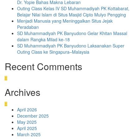
Dr. Yopie Bahas Makna Lebaran
Outing Class Kelas IV SD Muhammadiyah PK Kottabarat,
Belajar Nilai Islam di Situs Masjid Cipto Mulyo Pengging
Menjadi Manusia yang Meninggalkan Situs Jejak
Peradaban
SD Muhammadiyah PK Banyudono Gelar Khitan Massal
dalam Rangka Milad ke-18
SD Muhammadiyah PK Banyudono Laksanakan Super
Outing Class ke Singapura–Malaysia
Recent Comments
Archives
April 2026
December 2025
May 2025
April 2025
March 2025