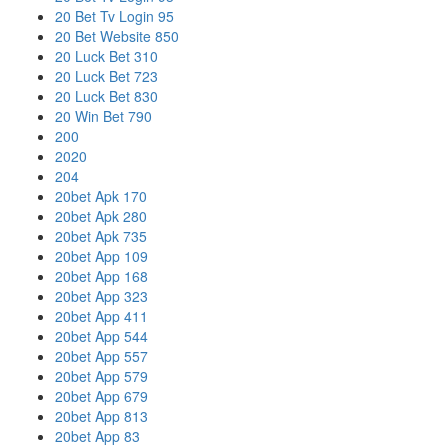
20 Bet Tv Login 95
20 Bet Website 850
20 Luck Bet 310
20 Luck Bet 723
20 Luck Bet 830
20 Win Bet 790
200
2020
204
20bet Apk 170
20bet Apk 280
20bet Apk 735
20bet App 109
20bet App 168
20bet App 323
20bet App 411
20bet App 544
20bet App 557
20bet App 579
20bet App 679
20bet App 813
20bet App 83