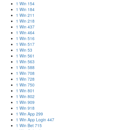
1 Win 154
1 Win 184
1 Win 211
1 Win 218
1 Win 437
1 Win 464
1 Win 516
1 Win 517
1 Win 53
1 Win 561
1 Win 563
1 Win 588
1 Win 708
1 Win 728
1 Win 750
1 Win 801
1 Win 802
1 Win 909
1 Win 918
1 Win App 299
1 Win App Login 447
1 Win Bet 715