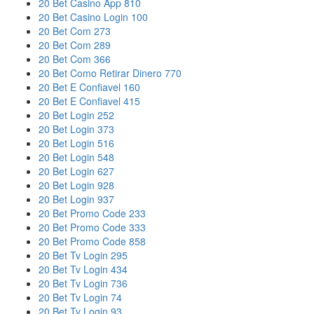
20 Bet Casino App 810
20 Bet Casino Login 100
20 Bet Com 273
20 Bet Com 289
20 Bet Com 366
20 Bet Como Retirar Dinero 770
20 Bet E Confiavel 160
20 Bet E Confiavel 415
20 Bet Login 252
20 Bet Login 373
20 Bet Login 516
20 Bet Login 548
20 Bet Login 627
20 Bet Login 928
20 Bet Login 937
20 Bet Promo Code 233
20 Bet Promo Code 333
20 Bet Promo Code 858
20 Bet Tv Login 295
20 Bet Tv Login 434
20 Bet Tv Login 736
20 Bet Tv Login 74
20 Bet Tv Login 93