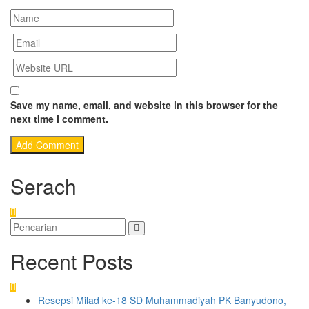
Save my name, email, and website in this browser for the
next time I comment.
Serach
Recent Posts
Resepsi Milad ke-18 SD Muhammadiyah PK Banyudono,