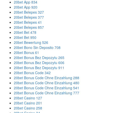
20bet App 834
20bet App 920
20bet Belepes 327
20bet Belepes 377
20bet Belepes 41
20bet Belepes 857
20bet Bet 478
20bet Bet 950
20bet Bewertung 526
20bet Bono Sin Deposito 708
20bet Bonus 61
20bet Bonus Bez Depozytu 265
20bet Bonus Bez Depozytu 606
20bet Bonus Bez Depozytu 911
20bet Bonus Code 342
20bet Bonus Code Ohne Einzahlung 288
20bet Bonus Code Ohne Einzahlung 480
20bet Bonus Code Ohne Einzahlung 541
20bet Bonus Code Ohne Einzahlung 777
20bet Casino 127
20bet Casino 201
20bet Casino 258