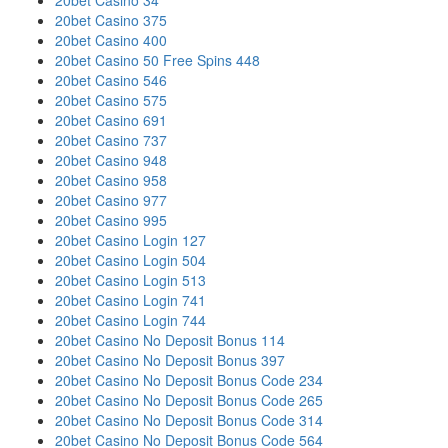
20bet Casino 34
20bet Casino 375
20bet Casino 400
20bet Casino 50 Free Spins 448
20bet Casino 546
20bet Casino 575
20bet Casino 691
20bet Casino 737
20bet Casino 948
20bet Casino 958
20bet Casino 977
20bet Casino 995
20bet Casino Login 127
20bet Casino Login 504
20bet Casino Login 513
20bet Casino Login 741
20bet Casino Login 744
20bet Casino No Deposit Bonus 114
20bet Casino No Deposit Bonus 397
20bet Casino No Deposit Bonus Code 234
20bet Casino No Deposit Bonus Code 265
20bet Casino No Deposit Bonus Code 314
20bet Casino No Deposit Bonus Code 564