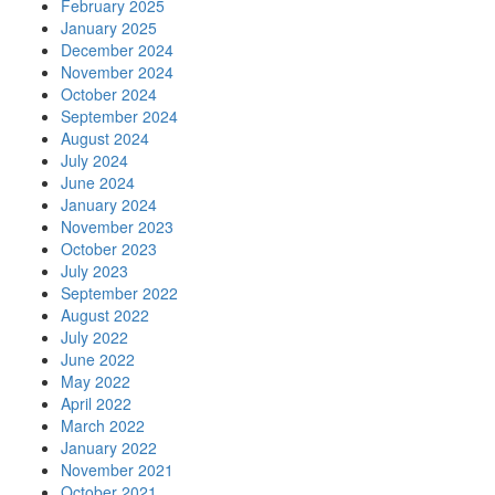
February 2025
January 2025
December 2024
November 2024
October 2024
September 2024
August 2024
July 2024
June 2024
January 2024
November 2023
October 2023
July 2023
September 2022
August 2022
July 2022
June 2022
May 2022
April 2022
March 2022
January 2022
November 2021
October 2021