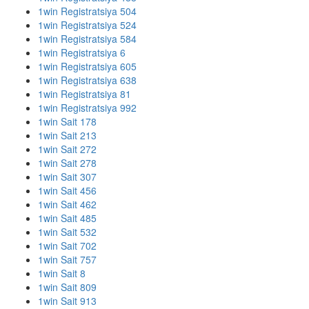
1win Registratsiya 504
1win Registratsiya 524
1win Registratsiya 584
1win Registratsiya 6
1win Registratsiya 605
1win Registratsiya 638
1win Registratsiya 81
1win Registratsiya 992
1win Sait 178
1win Sait 213
1win Sait 272
1win Sait 278
1win Sait 307
1win Sait 456
1win Sait 462
1win Sait 485
1win Sait 532
1win Sait 702
1win Sait 757
1win Sait 8
1win Sait 809
1win Sait 913