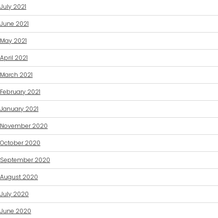
July 2021
June 2021
May 2021
April 2021
March 2021
February 2021
January 2021
November 2020
October 2020
September 2020
August 2020
July 2020
June 2020