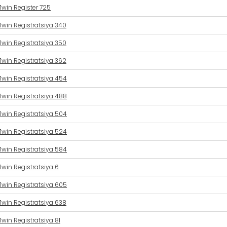
1win Register 725
1win Registratsiya 340
1win Registratsiya 350
1win Registratsiya 362
1win Registratsiya 454
1win Registratsiya 488
1win Registratsiya 504
1win Registratsiya 524
1win Registratsiya 584
1win Registratsiya 6
1win Registratsiya 605
1win Registratsiya 638
1win Registratsiya 81