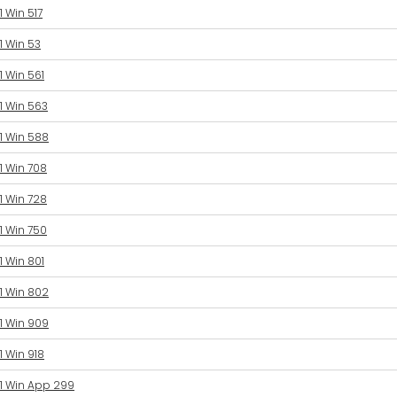
1 Win 517
1 Win 53
1 Win 561
1 Win 563
1 Win 588
1 Win 708
1 Win 728
1 Win 750
1 Win 801
1 Win 802
1 Win 909
1 Win 918
1 Win App 299