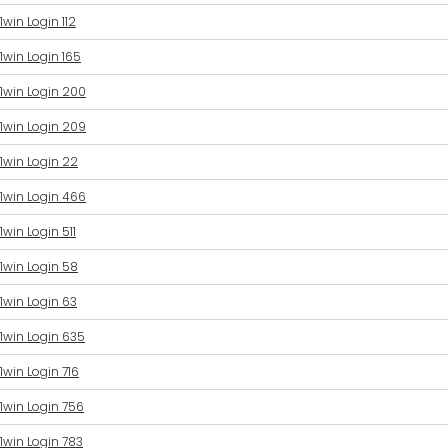
1win Login 112
1win Login 165
1win Login 200
1win Login 209
1win Login 22
1win Login 466
1win Login 511
1win Login 58
1win Login 63
1win Login 635
1win Login 716
1win Login 756
1win Login 783