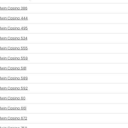
1win Casino 386
1win Casino 444
1win Casino 495
1win Casino 534
1win Casino 555
1win Casino 559
1win Casino 581
1win Casino 589
1win Casino 592
1win Casino 60
1win Casino 661
1win Casino 672