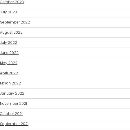
October 2023
July 2023
September 2022
August 2022
July 2022
June 2022
May 2022
April 2022
March 2022
January 2022
November 2021
October 2021
September 2021