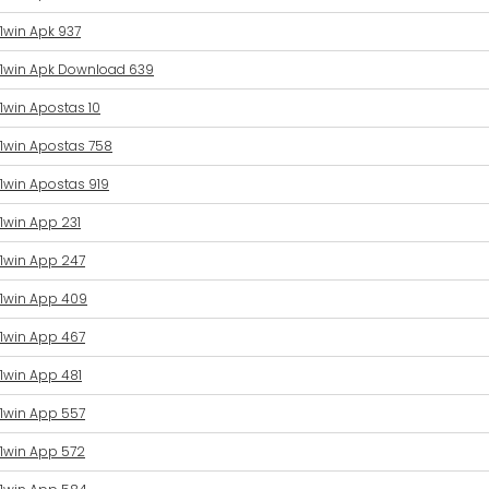
1win Apk 937
1win Apk Download 639
1win Apostas 10
1win Apostas 758
1win Apostas 919
1win App 231
1win App 247
1win App 409
1win App 467
1win App 481
1win App 557
1win App 572