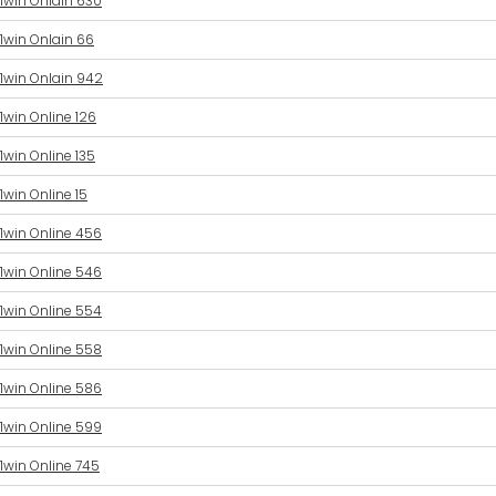
1win Onlain 630
1win Onlain 66
1win Onlain 942
1win Online 126
1win Online 135
1win Online 15
1win Online 456
1win Online 546
1win Online 554
1win Online 558
1win Online 586
1win Online 599
1win Online 745