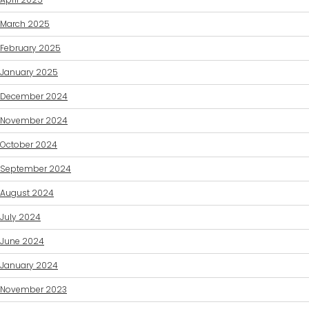
March 2025
February 2025
January 2025
December 2024
November 2024
October 2024
September 2024
August 2024
July 2024
June 2024
January 2024
November 2023