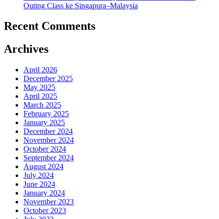
Outing Class ke Singapura–Malaysia
Recent Comments
Archives
April 2026
December 2025
May 2025
April 2025
March 2025
February 2025
January 2025
December 2024
November 2024
October 2024
September 2024
August 2024
July 2024
June 2024
January 2024
November 2023
October 2023