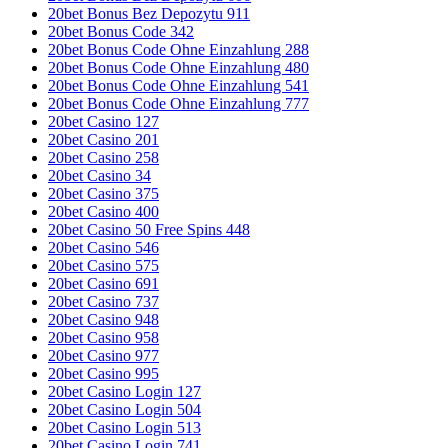
20bet Bonus Bez Depozytu 911
20bet Bonus Code 342
20bet Bonus Code Ohne Einzahlung 288
20bet Bonus Code Ohne Einzahlung 480
20bet Bonus Code Ohne Einzahlung 541
20bet Bonus Code Ohne Einzahlung 777
20bet Casino 127
20bet Casino 201
20bet Casino 258
20bet Casino 34
20bet Casino 375
20bet Casino 400
20bet Casino 50 Free Spins 448
20bet Casino 546
20bet Casino 575
20bet Casino 691
20bet Casino 737
20bet Casino 948
20bet Casino 958
20bet Casino 977
20bet Casino 995
20bet Casino Login 127
20bet Casino Login 504
20bet Casino Login 513
20bet Casino Login 741