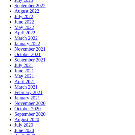
July 2023
September 2022
August 2022
July 2022
June 2022
May 2022
April 2022
March 2022
January 2022
November 2021
October 2021
September 2021
July 2021
June 2021
May 2021
April 2021
March 2021
February 2021
January 2021
November 2020
October 2020
September 2020
August 2020
July 2020
June 2020