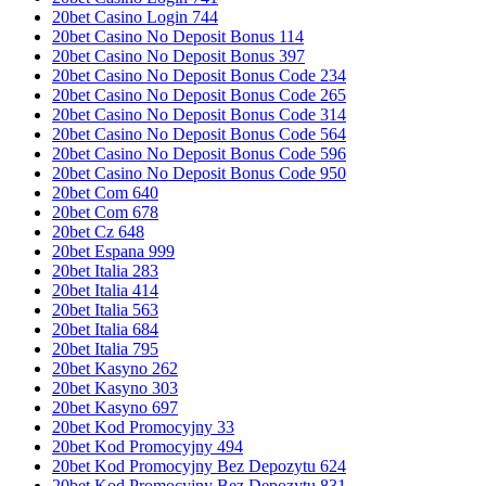
20bet Casino Login 744
20bet Casino No Deposit Bonus 114
20bet Casino No Deposit Bonus 397
20bet Casino No Deposit Bonus Code 234
20bet Casino No Deposit Bonus Code 265
20bet Casino No Deposit Bonus Code 314
20bet Casino No Deposit Bonus Code 564
20bet Casino No Deposit Bonus Code 596
20bet Casino No Deposit Bonus Code 950
20bet Com 640
20bet Com 678
20bet Cz 648
20bet Espana 999
20bet Italia 283
20bet Italia 414
20bet Italia 563
20bet Italia 684
20bet Italia 795
20bet Kasyno 262
20bet Kasyno 303
20bet Kasyno 697
20bet Kod Promocyjny 33
20bet Kod Promocyjny 494
20bet Kod Promocyjny Bez Depozytu 624
20bet Kod Promocyjny Bez Depozytu 831