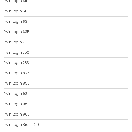
1win Login 511
1win Login 58
1win Login 63
1win Login 635
1win Login 716
1win Login 756
1win Login 783
1win Login 826
1win Login 850
1win Login 93
1win Login 959
1win Login 965
1win Login Brasil 120