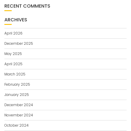
RECENT COMMENTS
ARCHIVES
April 2026
December 2025
May 2025
April 2025
March 2025
February 2025
January 2025
December 2024
November 2024
October 2024