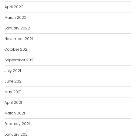
April 2022
March 2022
January 2022
November 2021
October 2021
September 2021
July 2021
June 2021
May 2021
April 2021
March 2021
February 2021
January 2021