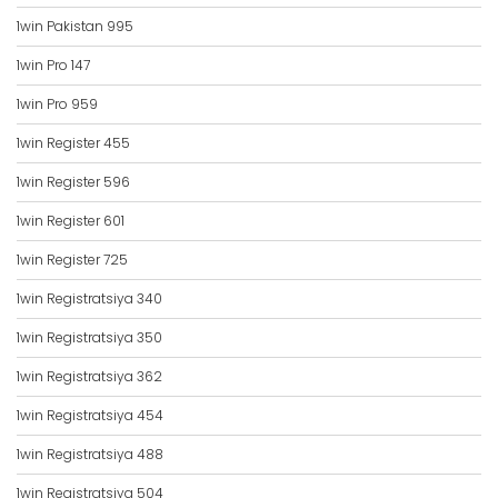
1win Pakistan 995
1win Pro 147
1win Pro 959
1win Register 455
1win Register 596
1win Register 601
1win Register 725
1win Registratsiya 340
1win Registratsiya 350
1win Registratsiya 362
1win Registratsiya 454
1win Registratsiya 488
1win Registratsiya 504