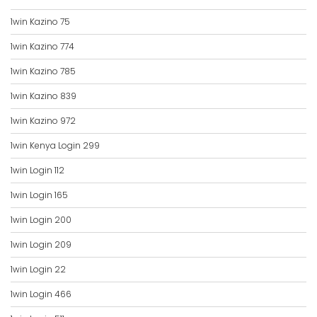
1win Kazino 75
1win Kazino 774
1win Kazino 785
1win Kazino 839
1win Kazino 972
1win Kenya Login 299
1win Login 112
1win Login 165
1win Login 200
1win Login 209
1win Login 22
1win Login 466