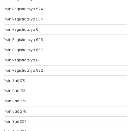
1win Registratsiya 524
1win Registratsiya 584
1win Registratsiya 6
1win Registratsiya 605
1win Registratsiya 638
1win Registratsiya 81
1win Registratsiya 992
1win Sait 178
1win Sait 213
1win Sait 272
1win Sait 278
1win Sait 307