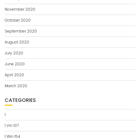
November 2020
October 2020
September 2020
August 2020
July 2020
June 2020
April 2020
March 2020
CATEGORIES
1
1 Vin 107
1 Win 154