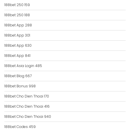
188bet 250 159
188bet 250 188
188bet App 288
188bet App 301
188bet App 630
188bet App 841
188bet Asia Login 485
188bet Blog 667
188bet Bonus 998
188bet Cho Dien Thoai 170
188bet Cho Dien Thoai 416
188bet Cho Dien Thoai 940
188bet Codes 459