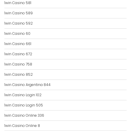
1win Casino 581
1win Casino 589
1win Casino 592
1win Casino 60
1win Casino 661
1win Casino 672
1win Casino 758
1win Casino 852
1win Casino Argentina 844
1win Casino Login 102
1win Casino Login 505
1win Casino Online 336
1win Casino Online 8