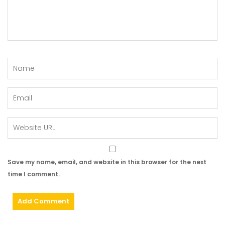
Save my name, email, and website in this browser for the next
time I comment.