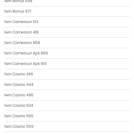
1win Bonus 598
1win Bonus 977
1win Cameroon 103
1win Cameroon 418
1win Cameroon 858
1win Cameroun Apk 869
1win Cameroun Apk 901
1win Casino 386
1win Casino 444
1win Casino 495
1win Casino 534
1win Casino 555
1win Casino 559