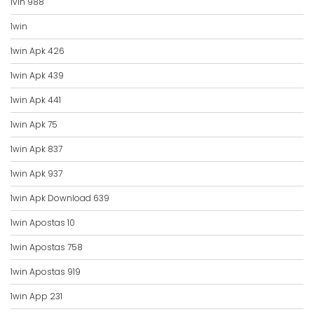
1vin 988
1win
1win Apk 426
1win Apk 439
1win Apk 441
1win Apk 75
1win Apk 837
1win Apk 937
1win Apk Download 639
1win Apostas 10
1win Apostas 758
1win Apostas 919
1win App 231