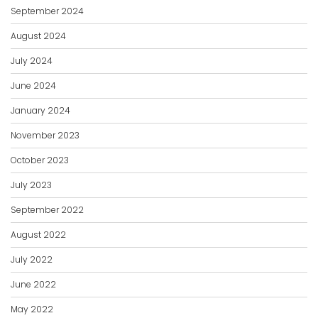
September 2024
August 2024
July 2024
June 2024
January 2024
November 2023
October 2023
July 2023
September 2022
August 2022
July 2022
June 2022
May 2022