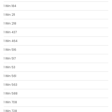
1 Win 184
1 Win 211
1 Win 218
1 Win 437
1 Win 464
1 Win 516
1 Win 517
1 Win 53
1 Win 561
1 Win 563
1 Win 588
1 Win 708
1 Win 728